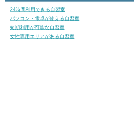
24時間利用できる自習室
パソコン・電卓が使える自習室
短期利用が可能な自習室
女性専用エリアがある自習室