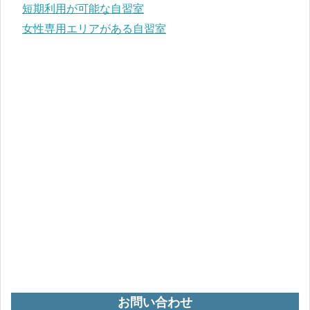
短期利用が可能な自習室
女性エリアがある自習室
女性専用エリアがある自習室
ネットカフェで自習
お問い合わせ