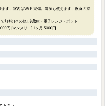
ます。室内はWi-Fi完備。電源も使えます。飲食の持
枚まで無料) [その他] 冷蔵庫・電子レンジ・ポット
000円 [マンスリー] 1ヶ月 5000円
て下さい。