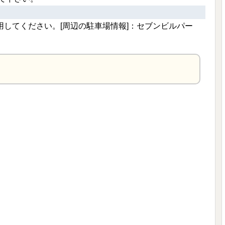
利用してください。[周辺の駐車場情報]：セブンビルパー